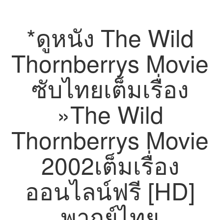
*ดูหนัง The Wild
Thornberrys Movie
ซับไทยเต็มเรื่อง
»The Wild
Thornberrys Movie
2002เต็มเรื่อง
ออนไลน์ฟรี [HD]
พากย์ไทย