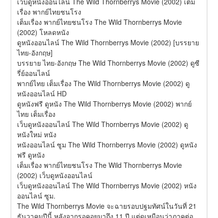
เว็บดูหนังออนไลน์ The Wild Thornberrys Movie (2002) เต็ม
เรื่อง พากย์ไทยชนโรง
เต็มเรื่อง พากย์ไทยชนโรง The Wild Thornberrys Movie 
(2002) โหลดหนัง
ดูหนังออนไลน์ The Wild Thornberrys Movie (2002) [บรรยาย 
ไทย-อังกฤษ]
บรรยาย ไทย-อังกฤษ The Wild Thornberrys Movie (2002) ดูซี
รี่ย์ออนไลน์
พากย์ไทย เต็มเรื่อง The Wild Thornberrys Movie (2002) ดู
หนังออนไลน์ HD
ดูหนังฟรี ดูหนัง The Wild Thornberrys Movie (2002) พากย์
ไทย เต็มเรื่อง
เว็บดูหนังออนไลน์ The Wild Thornberrys Movie (2002) ดู
หนังใหม่ หนัง
หนังออนไลน์ ซูม The Wild Thornberrys Movie (2002) ดูหนัง
ฟรี ดูหนัง
เต็มเรื่อง พากย์ไทยชนโรง The Wild Thornberrys Movie 
(2002) เว็บดูหนังออนไลน์
เว็บดูหนังออนไลน์ The Wild Thornberrys Movie (2002) หนัง
ออนไลน์ ซูม.
The Wild Thornberrys Movie จะฉายรอบปฐมทัศน์ในวันที่ 21 
ธันวาคมปีนี้ หลังจากรอคอยมาถึง 11 ปี แต่ดูเหมือนว่าภาคต่อ