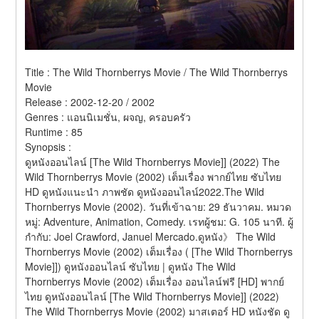
Title : The Wild Thornberrys Movie / The Wild Thornberrys 
Movie 
Release : 2002-12-20 / 2002 
Genres : แอนนิเมชั่น, ผจญ, ครอบครัว 
Runtime : 85 
Synopsis :  
ดูหนังออนไลน์ [The Wild Thornberrys Movie]] (2022) The 
Wild Thornberrys Movie (2002) เต็มเรื่อง พากย์ไทย ซับไทย 
HD ดูหนังแนะนำ ภาพชัด ดูหนังออนไลน์2022.The Wild 
Thornberrys Movie (2002). วันที่เข้าฉาย: 29 ธันวาคม. หมวด
หมู่: Adventure, Animation, Comedy. เรทผู้ชม: G. 105 นาที. ผู้
กำกับ: Joel Crawford, Januel Mercado.ดูหนัง》 The Wild 
Thornberrys Movie (2002) เต็มเรื่อง ( [The Wild Thornberrys 
Movie]]) ดูหนังออนไลน์ ซับไทย | ดูหนัง The Wild 
Thornberrys Movie (2002) เต็มเรื่อง ออนไลน์ฟรี [HD] พากย์
ไทย ดูหนังออนไลน์ [The Wild Thornberrys Movie]] (2022) 
The Wild Thornberrys Movie (2002) มาสเตอร์ HD หนังชัด ดู