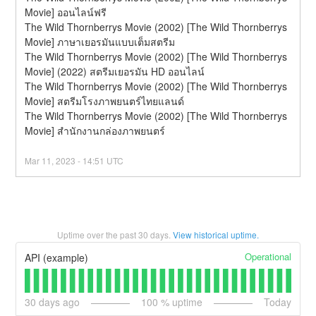
Movie] ออนไลน์ฟรี
The Wild Thornberrys Movie (2002) [The Wild Thornberrys 
Movie] ภาษาเยอรมันแบบเต็มสตรีม
The Wild Thornberrys Movie (2002) [The Wild Thornberrys 
Movie] (2022) สตรีมเยอรมัน HD ออนไลน์
The Wild Thornberrys Movie (2002) [The Wild Thornberrys 
Movie] สตรีมโรงภาพยนตร์ไทยแลนด์
The Wild Thornberrys Movie (2002) [The Wild Thornberrys 
Movie] สํานักงานกล่องภาพยนตร์
Mar
11
,
2023
-
14:51
UTC
Uptime over the past
30
days.
View historical uptime.
Operational
API (example)
30
days ago
100
% uptime
Today