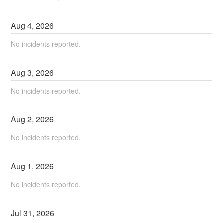
Aug
4
,
2026
No incidents reported.
Aug
3
,
2026
No incidents reported.
Aug
2
,
2026
No incidents reported.
Aug
1
,
2026
No incidents reported.
Jul
31
,
2026