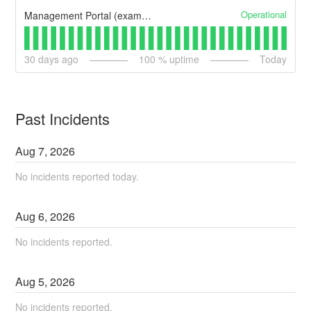
Operational
Management Portal (example)
30
days ago
100
% uptime
Today
Past Incidents
Aug
7
,
2026
No incidents reported today.
Aug
6
,
2026
No incidents reported.
Aug
5
,
2026
No incidents reported.