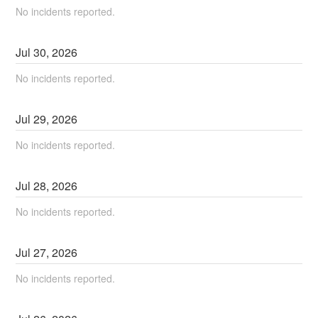
No incidents reported.
Jul
30
,
2026
No incidents reported.
Jul
29
,
2026
No incidents reported.
Jul
28
,
2026
No incidents reported.
Jul
27
,
2026
No incidents reported.